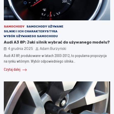
SAMOCHODY
SAMOCHODY UŻYWANE
SILNIKI I ICH CHARAKTERYSTYKA
WYBÓR UŻYWANEGO SAMOCHODU
Audi A3 8P: Jaki silnik wybrać do używanego modelu?
4 grudnia 2025
Adam Burzyński
Audi A3 8P, produkowane w latach 2003-2012, to popularna propozycja
na rynku wtórnym. Wybór odpowiedniego silnika…
Czytaj dalej