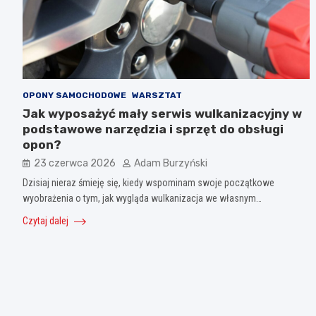
OPONY SAMOCHODOWE
WARSZTAT
Jak wyposażyć mały serwis wulkanizacyjny w
podstawowe narzędzia i sprzęt do obsługi
opon?
23 czerwca 2026
Adam Burzyński
Dzisiaj nieraz śmieję się, kiedy wspominam swoje początkowe
wyobrażenia o tym, jak wygląda wulkanizacja we własnym…
Czytaj dalej