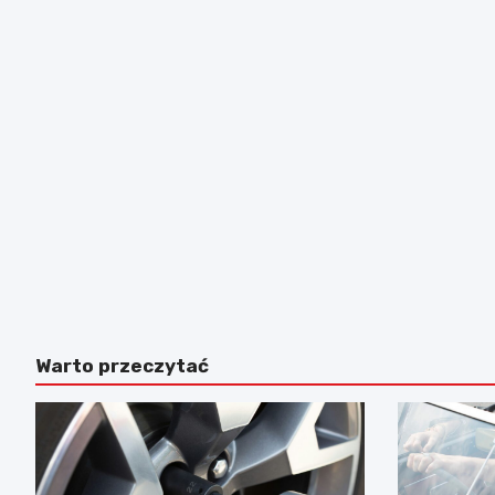
Warto przeczytać