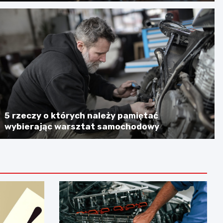
5 rzeczy o których należy pamiętać
wybierając warsztat samochodowy