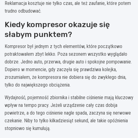
Reklamacja kosztuje nie tylko czas, ale też zaufanie, które potem
trudno odbudować.
Kiedy kompresor okazuje się
słabym punktem?
Kompresor był jednym z tych elementów, które początkowo
potraktowałem zbyt lekko. Poza sezonem wszystko wyglądało
dobrze. Jedno auto, przerwa, drugie auto i spokojne pompowanie.
Dopiero w momencie, gdy zaczęła się prawdziwa kolejka,
zrozumiałem, że kompresora nie dobiera się do zwykłego dnia,
tylko do największego obciążenia.
Wydajność, pojemność zbiornika i stabilne ciśnienie mają kluczowy
wpływ na tempo pracy. Jeżeli urządzenie cały czas dobija
powietrze, a do tego ciśnienie nagle spada, zaczyna się nerwowe
czekanie. Niby to tylko kilkadziesiąt sekund, ale takie opóźnienia
stopniowo się kumulują.