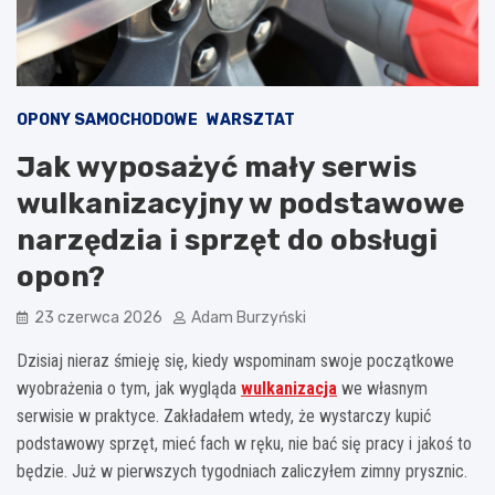
OPONY SAMOCHODOWE
WARSZTAT
Jak wyposażyć mały serwis
wulkanizacyjny w podstawowe
narzędzia i sprzęt do obsługi
opon?
23 czerwca 2026
Adam Burzyński
Dzisiaj nieraz śmieję się, kiedy wspominam swoje początkowe
wyobrażenia o tym, jak wygląda
wulkanizacja
we własnym
serwisie w praktyce. Zakładałem wtedy, że wystarczy kupić
podstawowy sprzęt, mieć fach w ręku, nie bać się pracy i jakoś to
będzie. Już w pierwszych tygodniach zaliczyłem zimny prysznic.