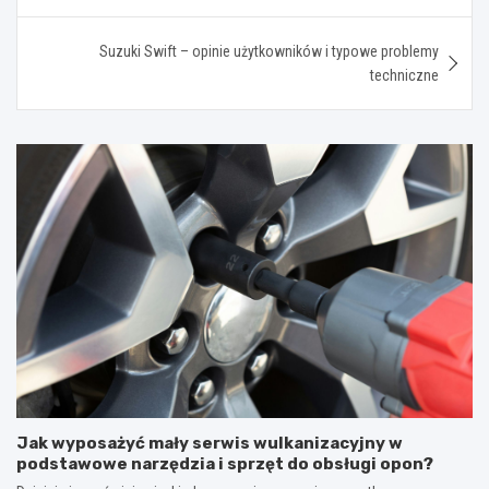
Suzuki Swift – opinie użytkowników i typowe problemy
techniczne
Jak wyposażyć mały serwis wulkanizacyjny w
podstawowe narzędzia i sprzęt do obsługi opon?