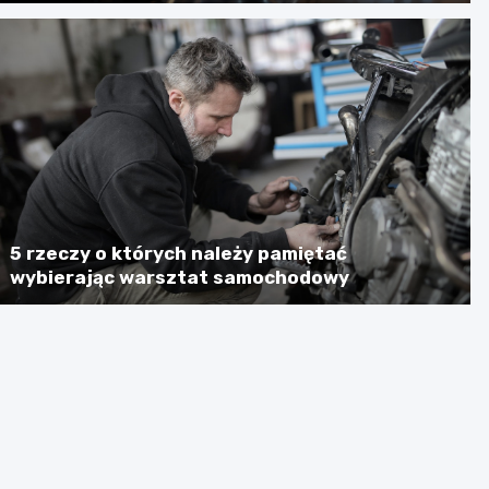
5 rzeczy o których należy pamiętać
wybierając warsztat samochodowy