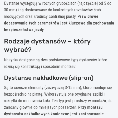
Dystanse występują w różnych grubościach (najczęściej od 5 do
30 mm) i są dostosowane do konkretnych rozstawów śrub
mocujących oraz średnicy centralnej piasty.
Prawidłowe
dopasowanie tych parametrów jest kluczowe dla zachowania
bezpieczeństwa jazdy
.
Rodzaje dystansów – który
wybrać?
Na rynku dostępne są dwa podstawowe typy dystansów, które
różnią się konstrukcją i sposobem montażu:
Dystanse nakładkowe (slip-on)
Są to cieńsze elementy (zazwyczaj 3-15 mm), które montuje się
bezpośrednio na piastę. Wykorzystują one oryginalne szpilki i
nakrętki do mocowania koła. Ten typ jest prostszy w montażu, ale
zalecany głównie do mniejszych poszerzeń.
Przy montażu
dystansów nakładkowych konieczne jest zastosowanie