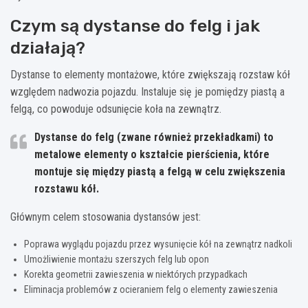
Czym są dystanse do felg i jak
działają?
Dystanse to elementy montażowe, które zwiększają rozstaw kół
względem nadwozia pojazdu. Instaluje się je pomiędzy piastą a
felgą, co powoduje odsunięcie koła na zewnątrz.
Dystanse do felg (zwane również przekładkami) to
metalowe elementy o kształcie pierścienia, które
montuje się między piastą a felgą w celu zwiększenia
rozstawu kół.
Głównym celem stosowania dystansów jest:
Poprawa wyglądu pojazdu przez wysunięcie kół na zewnątrz nadkoli
Umożliwienie montażu szerszych felg lub opon
Korekta geometrii zawieszenia w niektórych przypadkach
Eliminacja problemów z ocieraniem felg o elementy zawieszenia