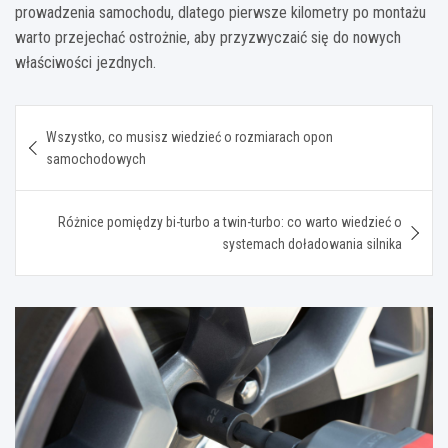
prowadzenia samochodu, dlatego pierwsze kilometry po montażu
warto przejechać ostrożnie, aby przyzwyczaić się do nowych
właściwości jezdnych.
Nawigacja
Wszystko, co musisz wiedzieć o rozmiarach opon
wpisu
samochodowych
Różnice pomiędzy bi-turbo a twin-turbo: co warto wiedzieć o
systemach doładowania silnika