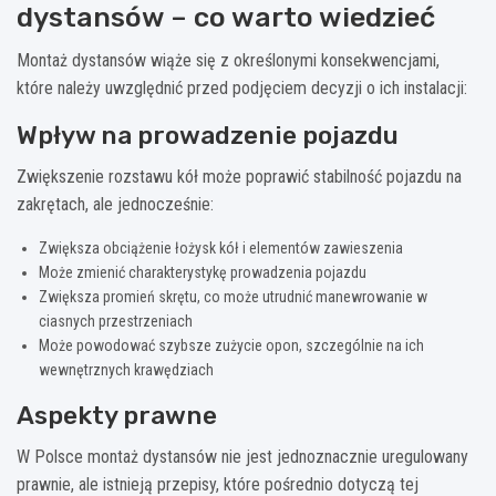
dystansów – co warto wiedzieć
Montaż dystansów wiąże się z określonymi konsekwencjami,
które należy uwzględnić przed podjęciem decyzji o ich instalacji:
Wpływ na prowadzenie pojazdu
Zwiększenie rozstawu kół może poprawić stabilność pojazdu na
zakrętach, ale jednocześnie:
Zwiększa obciążenie łożysk kół i elementów zawieszenia
Może zmienić charakterystykę prowadzenia pojazdu
Zwiększa promień skrętu, co może utrudnić manewrowanie w
ciasnych przestrzeniach
Może powodować szybsze zużycie opon, szczególnie na ich
wewnętrznych krawędziach
Aspekty prawne
W Polsce montaż dystansów nie jest jednoznacznie uregulowany
prawnie, ale istnieją przepisy, które pośrednio dotyczą tej