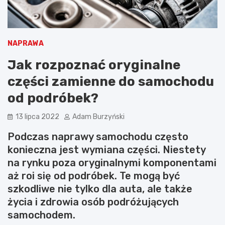
NAPRAWA
Jak rozpoznać oryginalne
części zamienne do samochodu
od podróbek?
13 lipca 2022
Adam Burzyński
Podczas naprawy samochodu często
konieczna jest wymiana części. Niestety
na rynku poza oryginalnymi komponentami
aż roi się od podróbek. Te mogą być
szkodliwe nie tylko dla auta, ale także
życia i zdrowia osób podróżujących
samochodem.