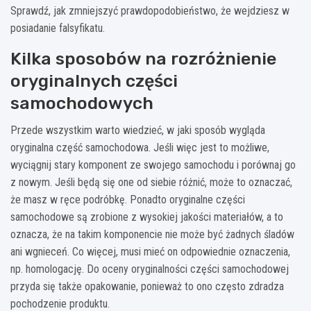
Sprawdź, jak zmniejszyć prawdopodobieństwo, że wejdziesz w
posiadanie falsyfikatu.
Kilka sposobów na rozróżnienie
oryginalnych części
samochodowych
Przede wszystkim warto wiedzieć, w jaki sposób wygląda
oryginalna część samochodowa. Jeśli więc jest to możliwe,
wyciągnij stary komponent ze swojego samochodu i porównaj go
z nowym. Jeśli będą się one od siebie różnić, może to oznaczać,
że masz w ręce podróbkę. Ponadto oryginalne części
samochodowe są zrobione z wysokiej jakości materiałów, a to
oznacza, że na takim komponencie nie może być żadnych śladów
ani wgnieceń. Co więcej, musi mieć on odpowiednie oznaczenia,
np. homologację. Do oceny oryginalności części samochodowej
przyda się także opakowanie, ponieważ to ono często zdradza
pochodzenie produktu.