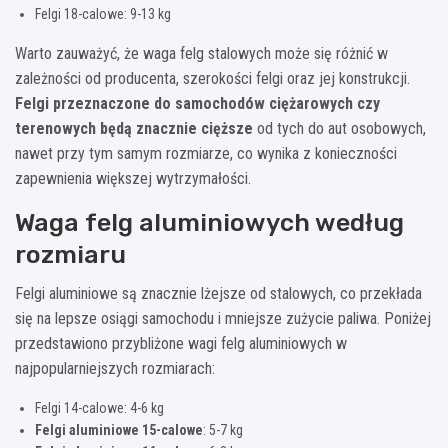
Felgi 18-calowe: 9-13 kg
Warto zauważyć, że waga felg stalowych może się różnić w
zależności od producenta, szerokości felgi oraz jej konstrukcji.
Felgi przeznaczone do samochodów ciężarowych czy
terenowych będą znacznie cięższe
od tych do aut osobowych,
nawet przy tym samym rozmiarze, co wynika z konieczności
zapewnienia większej wytrzymałości.
Waga felg aluminiowych według
rozmiaru
Felgi aluminiowe są znacznie lżejsze od stalowych, co przekłada
się na lepsze osiągi samochodu i mniejsze zużycie paliwa. Poniżej
przedstawiono przybliżone wagi felg aluminiowych w
najpopularniejszych rozmiarach:
Felgi 14-calowe: 4-6 kg
Felgi aluminiowe 15-calowe
: 5-7 kg