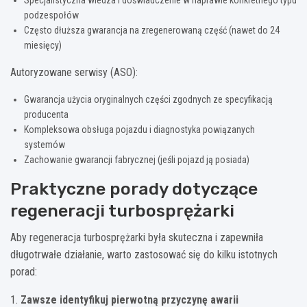
podzespołów
Często dłuższa gwarancja na zregenerowaną część (nawet do 24
miesięcy)
Autoryzowane serwisy (ASO):
Gwarancja użycia oryginalnych części zgodnych ze specyfikacją
producenta
Kompleksowa obsługa pojazdu i diagnostyka powiązanych
systemów
Zachowanie gwarancji fabrycznej (jeśli pojazd ją posiada)
Praktyczne porady dotyczące
regeneracji turbosprężarki
Aby regeneracja turbosprężarki była skuteczna i zapewniła
długotrwałe działanie, warto zastosować się do kilku istotnych
porad:
1.
Zawsze identyfikuj pierwotną przyczynę awarii