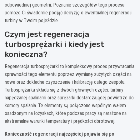
odpowiedniej geometrii. Poznanie szczegółów tego procesu
pomoże Ci świadomie podjąć decyzję o ewentualnej regeneracji
turbiny w Twoim pojeździe.
Czym jest regeneracja
turbosprężarki i kiedy jest
konieczna?
Regeneracja turbosprężarki to kompleksowy proces przywracania
sprawności tego elementu poprzez wymianę zużytych części na
nowe oraz dokładne czyszczenie i kalibrację całego zespołu.
Turbosprężarka składa się z dwóch głównych części: turbiny
napędzanej spalinami oraz sprężarki dostarczającej powietrze do
komory spalania. Te elementy są połączone wspólnym wałem
osadzonym na łożyskach, które podczas pracy są narażone na
ekstremalne warunki temperatury i prędkości obrotowej.
Konieczność regeneracji najczęściej pojawia się po