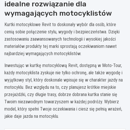
idealne rozwiązanie dla
wymagających motocyklistów
Kurtki motocyklowe Revit to doskonały wybór dla osób, które
cenią sobie połączenie stylu, wygody i bezpieczeństwa. Dzięki
zastosowaniu zaawansowanych technologii i wysokiej jakości
materiałów produkty tej marki sprostają oczekiwaniom nawet
najbardziej wymagających motocyklistów.
Inwestując w kurtkę motocyklową Revit, dostępną w Moto-Tour,
każdy motocyklista zyskuje nie tylko ochronę, ale także wygodę i
wyjątkowy styl, który doskonale wpisuje się w charakter jazdy na
motocyklu. Bez względu na to, czy planujesz krótkie miejskie
przejażdżki, czy długie trasy, dobrze dobrana kurtka stanie się
Twoim niezawodnym towarzyszem w każdej podróży. Wybierz
model, który spełni Twoje oczekiwania i ciesz się pełnią wrażeń,
jakie daje jazda na motocyklu.