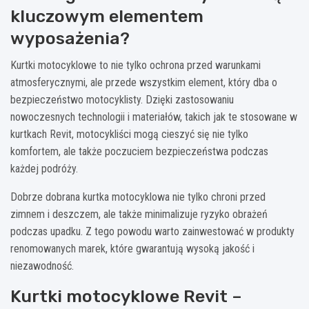
kluczowym elementem
wyposażenia?
Kurtki motocyklowe to nie tylko ochrona przed warunkami
atmosferycznymi, ale przede wszystkim element, który dba o
bezpieczeństwo motocyklisty. Dzięki zastosowaniu
nowoczesnych technologii i materiałów, takich jak te stosowane w
kurtkach Revit, motocykliści mogą cieszyć się nie tylko
komfortem, ale także poczuciem bezpieczeństwa podczas
każdej podróży.
Dobrze dobrana kurtka motocyklowa nie tylko chroni przed
zimnem i deszczem, ale także minimalizuje ryzyko obrażeń
podczas upadku. Z tego powodu warto zainwestować w produkty
renomowanych marek, które gwarantują wysoką jakość i
niezawodność.
Kurtki motocyklowe Revit –