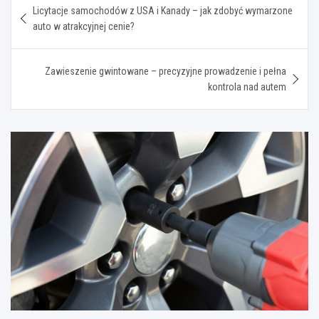
Licytacje samochodów z USA i Kanady – jak zdobyć wymarzone
wpisu
auto w atrakcyjnej cenie?
Zawieszenie gwintowane – precyzyjne prowadzenie i pełna
kontrola nad autem