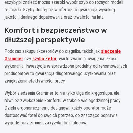
eszyby.pl znaleźć można szeroki wybór szyb do różnych modeli
tej marki. Szyby dostępne w ofercie to gwarancja wysokiej
jakości, idealnego dopasowania oraz trwałości na lata.
Komfort i bezpieczeństwo w
dłuższej perspektywie
Podczas zakupu akcesoriów do ciągnika, takich jak
siedzenie
Grammer
czy
szyba Zetor
, warto zwrócić uwagę na jakość
wykonania. Inwestycja w sprawdzone produkty od renomowanych
producentów to gwarancja długotrwałego użytkowania oraz
zwiększenia efektywności pracy.
Wybór siedzenia Grammer to nie tylko ulga dla kręgosłupa, ale
również zwiększenie komfortu w trakcie wielogodzinnej pracy.
Dzięki ergonomicznemu designowi, każdy operator może
dostosować fotel do swoich potrzeb, co znacząco poprawia
wygodę oraz zmniejsza ryzyko bólu pleców.