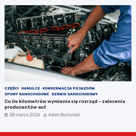
CZĘŚCI
HAMULCE
KONSERWACJA POJAZDÓW
OPONY SAMOCHODOWE
SERWIS SAMOCHODOWY
Co ile kilometrów wymienia się rozrząd – zalecenia
producentów aut
28 marca 2026
Adam Burzyński