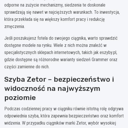
odporne na zużycie mechanizmy, siedzenia te doskonale
sprawdzają się nawet w najcięższych warunkach. To inwestycja,
która przekłada się na większy komfort pracy i redukcję
zmęczenia.
Jeśli poszukujesz fotela do swojego ciągnika, warto sprawdzić
dostępne modele na rynku. Wiele z nich można znaleźć w
specjalistycznych sklepach internetowych, takich jak eszyby.pl,
gdzie dostępne są różnorodne warianty siedzeń Grammer oraz
części zamienne do nich.
Szyba Zetor – bezpieczeństwo i
widoczność na najwyższym
poziomie
Podczas codziennej pracy w ciągniku równie istotną rolę odgrywa
odpowiednia szyba, która zapewnia bezpieczeństwo oraz komfort
widzenia. W przypadku ciągników marki Zetor, wybór wysokiej